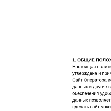
1. ОБЩИЕ ПОЛО
Настоящая полити
утверждена и при
Сайт Оператора ис
данных и другие 
обеспечения удобс
данных позволяет
сделать сайт мак