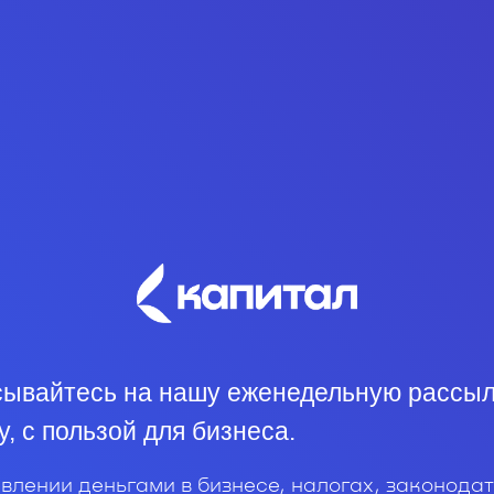
ывайтесь на нашу еженедельную рассыл
у, с пользой для бизнеса.
влении деньгами в бизнесе, налогах, законодат