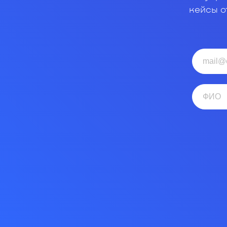
кейсы о