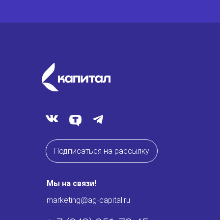
Подписаться на рассылку
Мы на связи!
marketing@ag-capital.ru