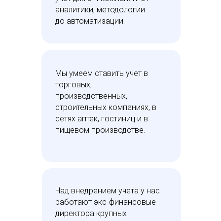
аналитики, методологии
до автоматизации.
Мы умеем ставить учет в
торговых,
производственных,
строительных компаниях, в
сетях аптек, гостиниц и в
пищевом производстве.
Над внедрением учета у нас
работают экс-финансовые
директора крупных