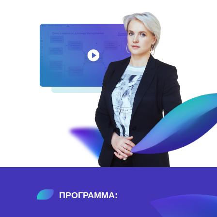
TOPICS
ПРОГРАММА: