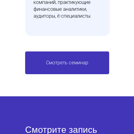
компаний, практикующие
финансовые аналитики,
аудиторы, it-специалисты.
Смотреть семинар
Смотрите запись