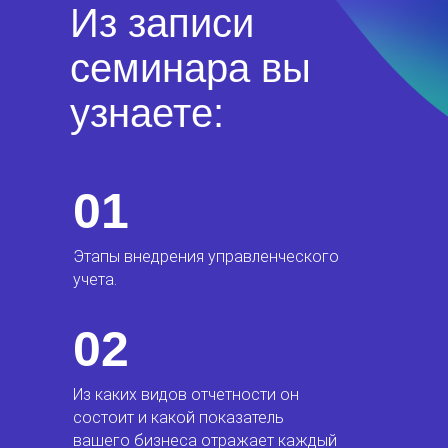
Из записи
семинара вы
узнаете:
01
Этапы внедрения управленческого
учета.
02
Из каких видов отчетности он
состоит и какой показатель
вашего бизнеса отражает каждый