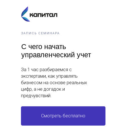
ЗАПИСЬ СЕМИНАРА
С чего начать
управленческий учет
За 1 час разбираемся с
экспертами, как управлять
бизнесом на основе реальных
цифр, а не догадок и
предчувствий.
Смотреть бесплатно