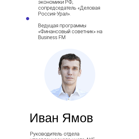
экономики РФ,
сопредседатель «Деловая
Россия-Урал».
Ведущая программы
«Финансовый советник» на
Business FM
Иван Ямов
Руководитель отдела