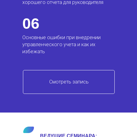
хорошего отчета для руководителя
06
Основные ошибки при внедрении
управленческого учета и как их
избежать
Смотреть запись
ВЕДУЩИЕ СЕМИНАРА: