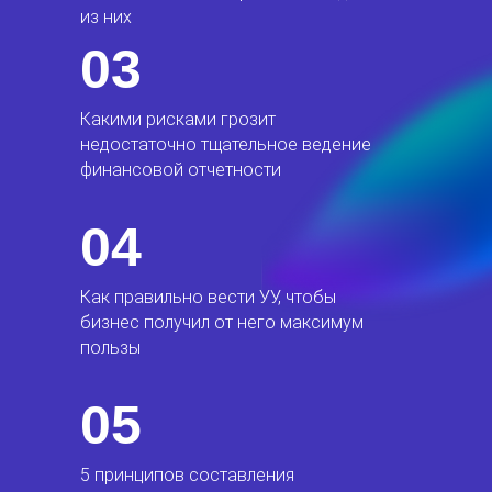
из них
03
Какими рисками грозит
недостаточно тщательное ведение
финансовой отчетности
04
Как правильно вести УУ, чтобы
бизнес получил от него максимум
пользы
05
5 принципов составления