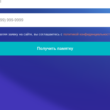
вляя заявку на сайте, вы соглашаетесь с
политикой конфиденциальност
Получить памятку