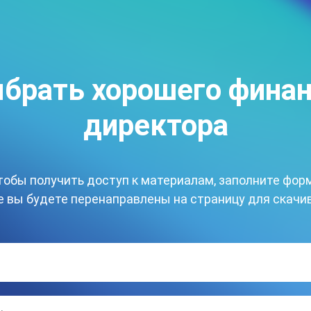
брать хорошего фина
директора
тобы получить доступ к материалам, заполните форм
 вы будете перенаправлены на страницу для скачи