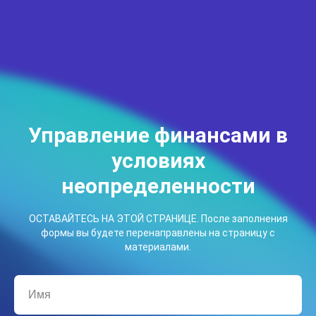
Управление финансами в
условиях
неопределенности
ОСТАВАЙТЕСЬ НА ЭТОЙ СТРАНИЦЕ. После заполнения
формы вы будете перенаправлены на страницу с
материалами.