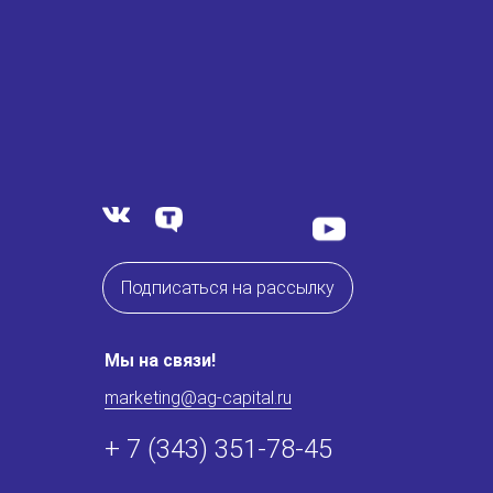
Подписаться на рассылку
Мы на связи!
marketing@ag-capital.ru
+ 7 (343) 351-78-45